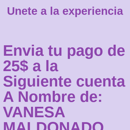
Unete a la experiencia
Envia tu pago de
25$ a la
Siguiente cuenta
A Nombre de:
VANESA
MALDONADO