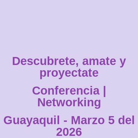
Descubrete, amate y
proyectate
Conferencia |
Networking
Guayaquil - Marzo 5 del
2026